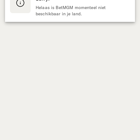
Helaas is BetMGM momenteel niet
beschikbaar in je land.
Aangeboden door
SPORT WEDDEN
CASINO
Live Wedden
Gokkasten
Voetbal
Populair
Darts
Nieuwe Gokkasten
Tennis
Vegas