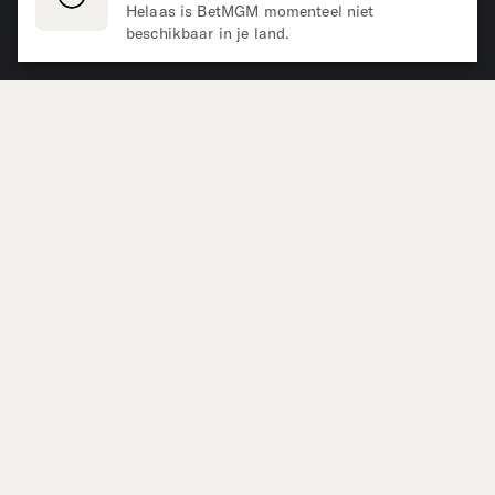
Helaas is BetMGM momenteel niet
beschikbaar in je land.
Aangeboden door
SPORT WEDDEN
CASINO
Live Wedden
Gokkasten
Voetbal
Populair
Darts
Nieuwe Gokkasten
Tennis
Vegas
Blog
Megaways