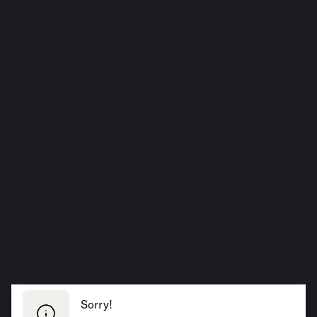
Sorry!