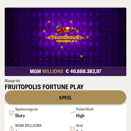
€ 46.888.382,97
Blueprint
FRUITOPOLIS FORTUNE PLAY
SPEEL
Spelcategorie
Volatiliteit
Slots
High
MGM MILLIONS
Grid