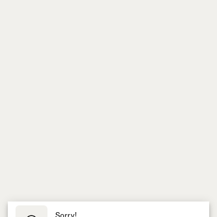
Sorry!