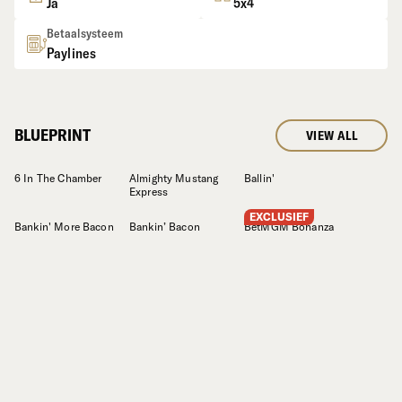
Ja
5x4
Betaalsysteem
Paylines
BLUEPRINT
VIEW ALL
6 In The Chamber
Almighty Mustang
Ballin'
Express
EXCLUSIEF
Bankin' More Bacon
Bankin’ Bacon
BetMGM Bonanza