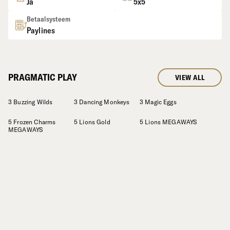
Ja
5x5
Betaalsysteem
Paylines
PRAGMATIC PLAY
VIEW ALL
3 Buzzing Wilds
3 Dancing Monkeys
3 Magic Eggs
5 Frozen Charms
5 Lions Gold
5 Lions MEGAWAYS
MEGAWAYS