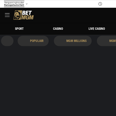
SPORT
CASINO
LIVE CASINO
POPULAIR
MGM MILLIONS
MGM