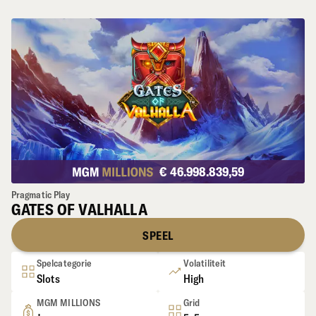
€ 46.998.839,59
Pragmatic Play
GATES OF VALHALLA
SPEEL
Spelcategorie
Volatiliteit
Slots
High
MGM MILLIONS
Grid