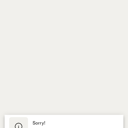
Sorry!