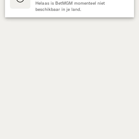
Helaas is BetMGM momenteel niet
beschikbaar in je land.
Aangeboden door
SPORT WEDDEN
CASINO
Live Wedden
Gokkasten
Voetbal
Populair
Darts
Nieuwe Gokkasten
Tennis
Vegas
Blog
Megaways