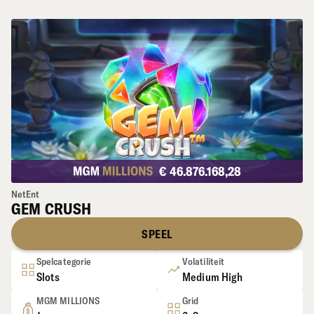
€ 46.876.168,28
NetEnt
GEM CRUSH
SPEEL
Spelcategorie
Volatiliteit
Slots
Medium High
MGM MILLIONS
Grid