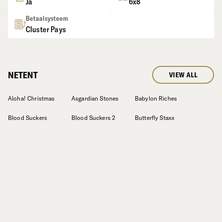
Ja
6x8
Betaalsysteem
Cluster Pays
NETENT
VIEW ALL
Aloha! Christmas
Asgardian Stones
Babylon Riches
Blood Suckers
Blood Suckers 2
Butterfly Staxx