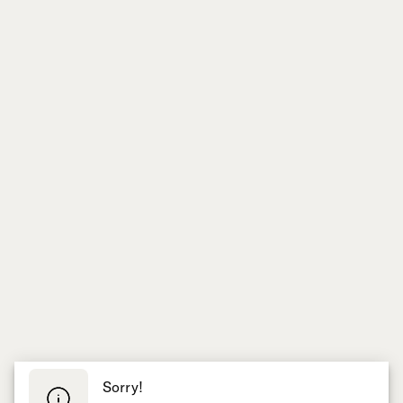
Sorry!