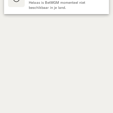
Helaas is BetMGM momenteel niet
beschikbaar in je land.
Aangeboden door
SPORT WEDDEN
CASINO
Live Wedden
Gokkasten
Voetbal
Populair
Darts
Nieuwe Gokkasten
Tennis
Vegas
Blog
Megaways