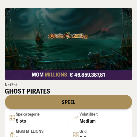
€ 46.859.387,81
NetEnt
GHOST PIRATES
SPEEL
Spelcategorie
Volatiliteit
Slots
Medium
MGM MILLIONS
Grid