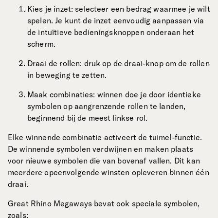
Kies je inzet: selecteer een bedrag waarmee je wilt
spelen. Je kunt de inzet eenvoudig aanpassen via
de intuïtieve bedieningsknoppen onderaan het
scherm.
Draai de rollen: druk op de draai-knop om de rollen
in beweging te zetten.
Maak combinaties: winnen doe je door identieke
symbolen op aangrenzende rollen te landen,
beginnend bij de meest linkse rol.
Elke winnende combinatie activeert de tuimel-functie.
De winnende symbolen verdwijnen en maken plaats
voor nieuwe symbolen die van bovenaf vallen. Dit kan
meerdere opeenvolgende winsten opleveren binnen één
draai.
Great Rhino Megaways bevat ook speciale symbolen,
zoals: