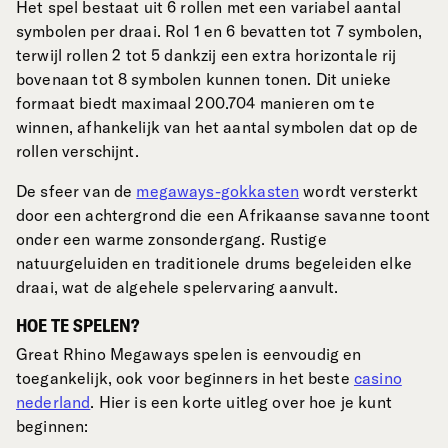
Het spel bestaat uit 6 rollen met een variabel aantal
symbolen per draai. Rol 1 en 6 bevatten tot 7 symbolen,
terwijl rollen 2 tot 5 dankzij een extra horizontale rij
bovenaan tot 8 symbolen kunnen tonen. Dit unieke
formaat biedt maximaal 200.704 manieren om te
winnen, afhankelijk van het aantal symbolen dat op de
rollen verschijnt.
De sfeer van de
megaways-gokkasten
wordt versterkt
door een achtergrond die een Afrikaanse savanne toont
onder een warme zonsondergang. Rustige
natuurgeluiden en traditionele drums begeleiden elke
draai, wat de algehele spelervaring aanvult.
HOE TE SPELEN?
Great Rhino Megaways spelen is eenvoudig en
toegankelijk, ook voor beginners in het beste
casino
nederland
. Hier is een korte uitleg over hoe je kunt
beginnen: