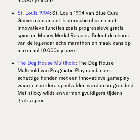
4.000x je inzet!
St. Louis 1904
: St. Louis 1904 van Blue Guru
Games combineert historische charme met
innovatieve functies zoals progressieve gratis
spins en Money Medal Respins. Beleef de chaos
van de legendarische marathon en maak kans op
maximaal 10.000x je inzet!
The Dog House Multihold
: The Dog House
Multihold van Pragmatic Play combineert
schattige honden met een innovatieve gameplay
waarin meerdere speelvelden worden ontgrendeld.
Met sticky wilds en vermenigvuldigers tijdens
gratis spins.