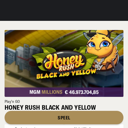
€ 46.973.704,85
Play'n GO
HONEY RUSH BLACK AND YELLOW
SPEEL