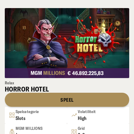
€ 46.892.225,83
Relax
HORROR HOTEL
SPEEL
Spelcategorie
Volatiliteit
Slots
High
MGM MILLIONS
Grid