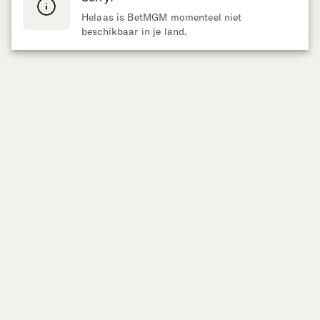
Helaas is BetMGM momenteel niet
beschikbaar in je land.
Aangeboden door
SPORT WEDDEN
CASINO
Live Wedden
Gokkasten
Voetbal
Populair
Darts
Nieuwe Gokkasten
Tennis
Vegas