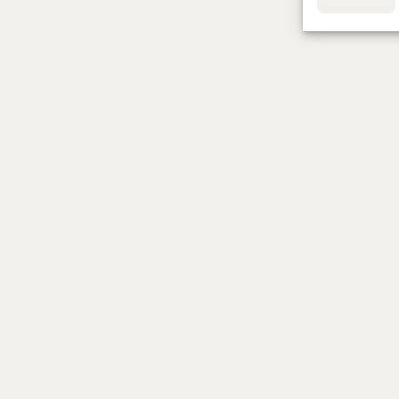
SPORT WEDDEN
Live Wedden
Voetbal
Darts
Tennis
Blog