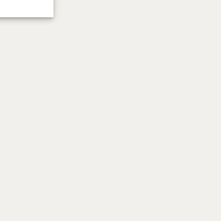
BETMGM
Over Ons
Apps
Affiliates
The Club by BetMGM
Wedregels