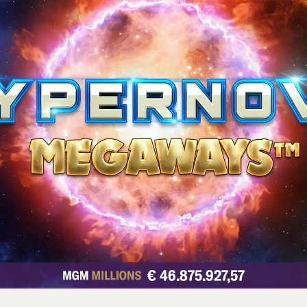
€ 46.875.927,57