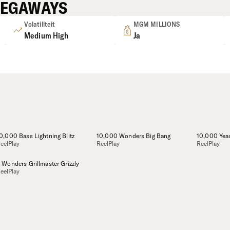
MEGAWAYS
Volatiliteit
MGM MILLIONS
Medium High
Ja
0,000 Bass Lightning Blitz
10,000 Wonders Big Bang
10,000 Yea
eelPlay
ReelPlay
ReelPlay
 Wonders Grillmaster Grizzly
eelPlay