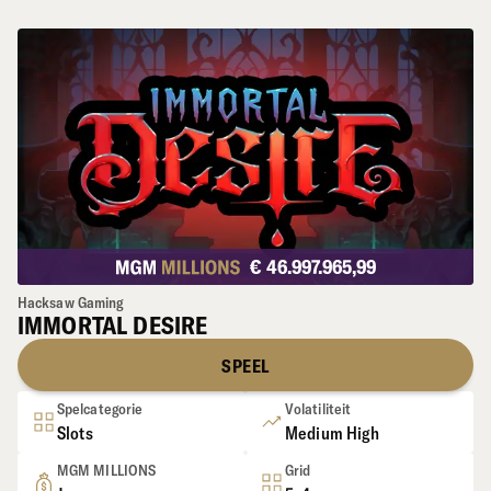
€ 46.997.965,99
Hacksaw Gaming
IMMORTAL DESIRE
SPEEL
Spelcategorie
Volatiliteit
Slots
Medium High
MGM MILLIONS
Grid