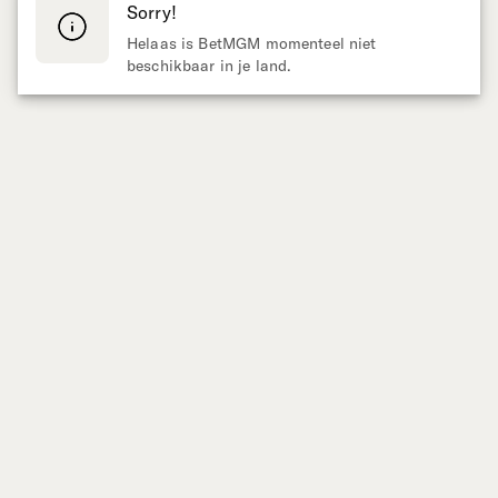
Sorry!
Helaas is BetMGM momenteel niet
beschikbaar in je land.
Aangeboden door
SPORT WEDDEN
CASINO
Live Wedden
Gokkasten
Voetbal
Populair
Darts
Nieuwe Gokkasten
Tennis
Vegas