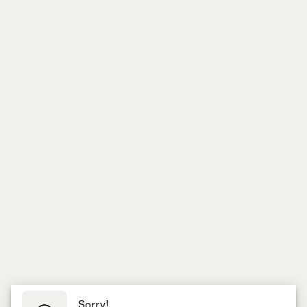
Sorry!