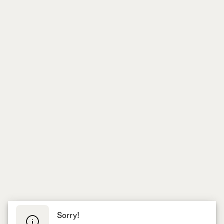
Sorry!