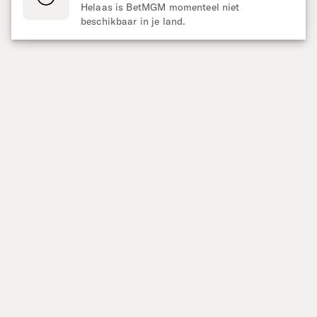
Helaas is BetMGM momenteel niet
beschikbaar in je land.
Aangeboden door
SPORT WEDDEN
CASINO
Live Wedden
Gokkasten
Voetbal
Populair
Darts
Nieuwe Gokkasten
Tennis
Vegas
Blog
Megaways