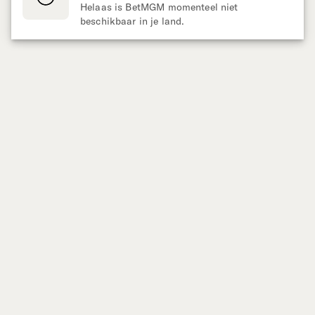
Helaas is BetMGM momenteel niet
beschikbaar in je land.
Aangeboden door
SPORT WEDDEN
CASINO
Live Wedden
Gokkasten
Voetbal
Populair
Darts
Nieuwe Gokkasten
Tennis
Vegas
Blog
Megaways