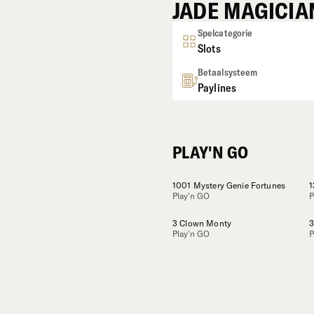
JADE MAGICIA
Spelcategorie
Slots
Betaalsysteem
Paylines
PLAY'N GO
1001 Mystery Genie Fortunes
1
Play'n GO
P
3 Clown Monty
3
Play'n GO
P