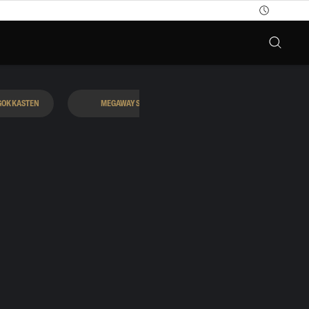
GOKKASTEN
MEGAWAYS
GOKKASTEN
CRASH