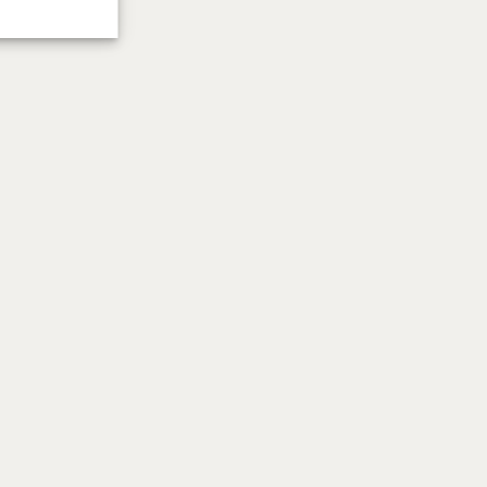
BETMGM
Over Ons
Apps
Affiliates
The Club by BetMGM
Wedregels