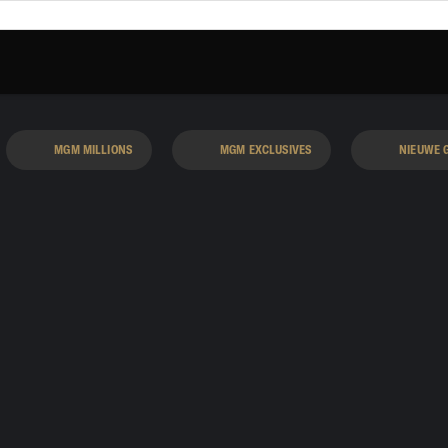
MGM MILLIONS
MGM EXCLUSIVES
NIEUWE 