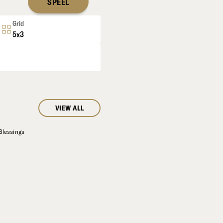
SPEEL
Grid
5x3
VIEW ALL
Blessings