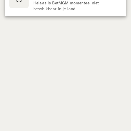
Helaas is BetMGM momenteel niet
beschikbaar in je land.
Aangeboden door
SPORT WEDDEN
CASINO
Live Wedden
Gokkasten
Voetbal
Populair
Darts
Nieuwe Gokkasten
Tennis
Vegas
Blog
Megaways