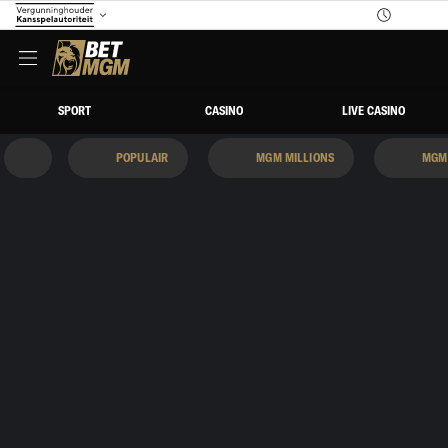
SPORT
CASINO
LIVE CASINO
POPULAIR
MGM MILLIONS
MGM