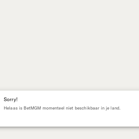
Sorry!
Helaas is BetMGM momenteel niet beschikbaar in je land.