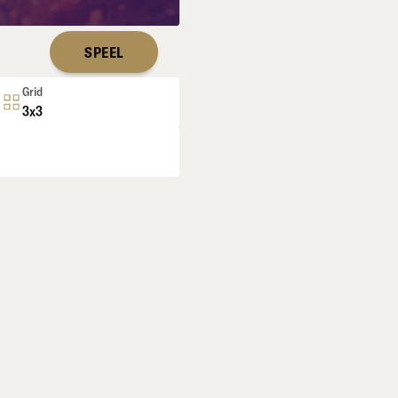
SPEEL
Grid
3x3