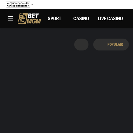
SPORT
CASINO
LIVE CASINO
POPULAIR