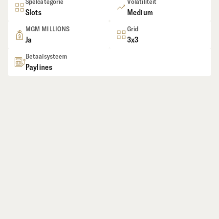
Spelcategorie
Volatiliteit
Slots
Medium
MGM MILLIONS
Grid
Ja
3x3
Betaalsysteem
Paylines