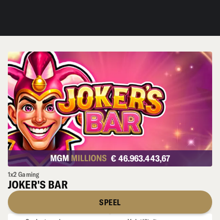
€ 46.963.443,67
1x2 Gaming
JOKER'S BAR
SPEEL