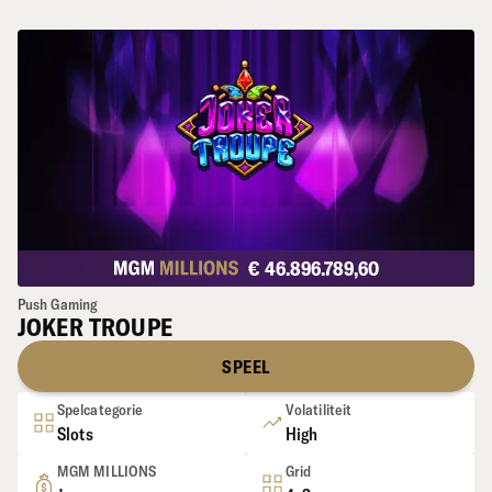
€ 46.896.789,60
Push Gaming
JOKER TROUPE
SPEEL
Spelcategorie
Volatiliteit
Slots
High
MGM MILLIONS
Grid