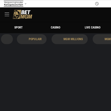
SPORT
CASINO
LIVE CASINO
POPULAIR
MGM MILLIONS
MGM