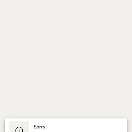
Sorry!