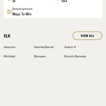
Ja
5x3
Betaalsysteem
Ways To Win
ELK
VIEW ALL
Arcanum
Ashoka Eternal
Avalon X
Birthday!
Bloopers
Bonzo's Bananza