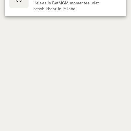
Helaas is BetMGM momenteel niet
beschikbaar in je land.
Aangeboden door
SPORT WEDDEN
CASINO
Live Wedden
Gokkasten
Voetbal
Populair
Darts
Nieuwe Gokkasten
Tennis
Vegas
Blog
Megaways