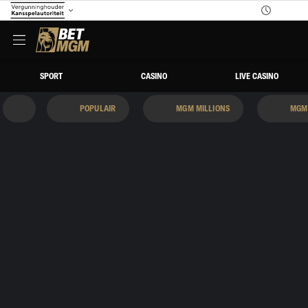
SPORT
CASINO
LIVE CASINO
POPULAIR
MGM MILLIONS
MGM