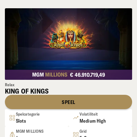
€ 46.910.719,49
Relax
KING OF KINGS
SPEEL
Spelcategorie
Volatiliteit
Slots
Medium High
MGM MILLIONS
Grid