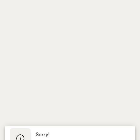
Sorry!