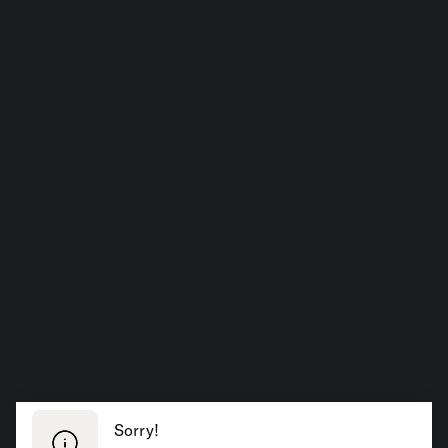
Sorry!