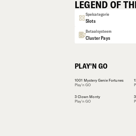
LEGEND OF TH
Spelcategorie
Slots
Betaalsysteem
Cluster Pays
PLAY'N GO
1001 Mystery Genie Fortunes
1
Play'n GO
P
3 Clown Monty
3
Play'n GO
P