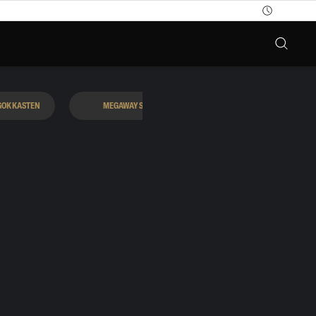
GOKKASTEN
MEGAWAYS
GOKKASTEN
CRASH