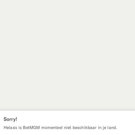
Sorry!
Helaas is BetMGM momenteel niet beschikbaar in je land.