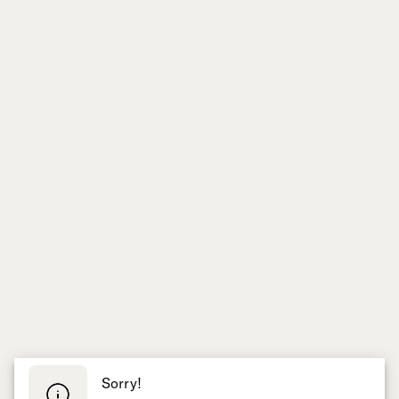
Sorry!