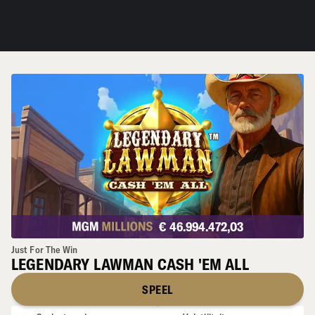
€ 46.994.472,03
Just For The Win
LEGENDARY LAWMAN CASH 'EM ALL
SPEEL