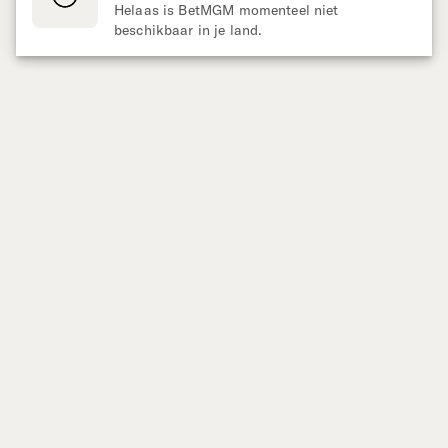
Helaas is BetMGM momenteel niet
beschikbaar in je land.
Aangeboden door
SPORT WEDDEN
CASINO
Live Wedden
Gokkasten
Voetbal
Populair
Darts
Nieuwe Gokkasten
Tennis
Vegas
Blog
Megaways