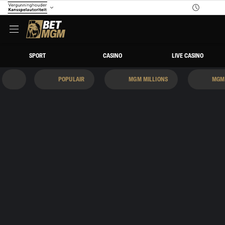
SPORT
CASINO
LIVE CASINO
POPULAIR
MGM MILLIONS
MGM