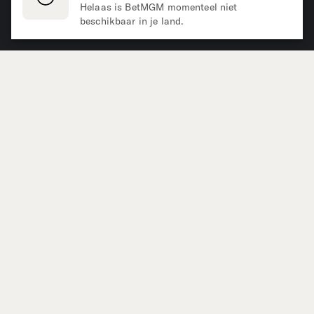
Helaas is BetMGM momenteel niet
beschikbaar in je land.
Aangeboden door
SPORT WEDDEN
CASINO
Live Wedden
Gokkasten
Voetbal
Populair
Darts
Nieuwe Gokkasten
Tennis
Vegas
Blog
Megaways