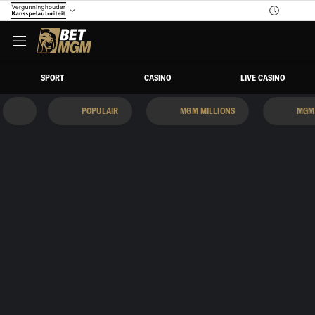
SPORT
CASINO
LIVE CASINO
POPULAIR
MGM MILLIONS
MGM