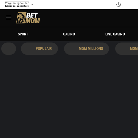
SPORT
CASINO
LIVE CASINO
POPULAIR
MGM MILLIONS
MGM