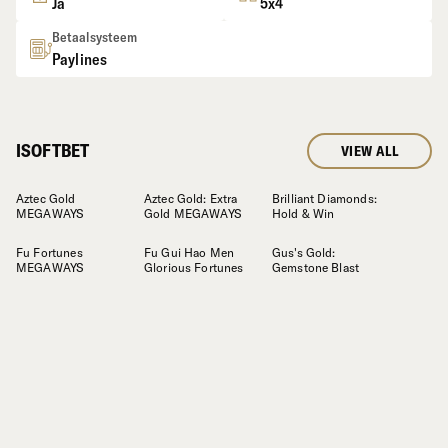
Ja
5x4
Betaalsysteem
Paylines
ISOFTBET
VIEW ALL
Aztec Gold
Aztec Gold: Extra
Brilliant Diamonds:
MEGAWAYS
Gold MEGAWAYS
Hold & Win
Fu Fortunes
Fu Gui Hao Men
Gus's Gold:
MEGAWAYS
Glorious Fortunes
Gemstone Blast