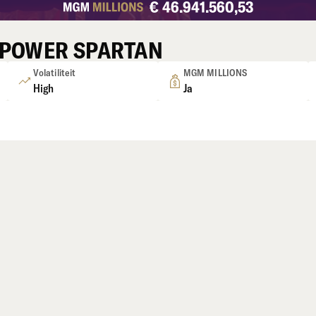
€ 46.941.560,53
 POWER SPARTAN
Volatiliteit
MGM MILLIONS
High
Ja