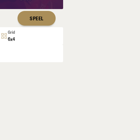
SPEEL
Grid
6x4