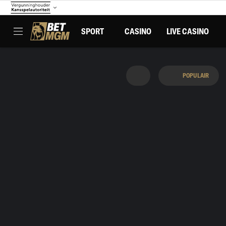
SPORT
CASINO
LIVE CASINO
POPULAIR