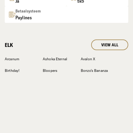
Ja
5x5
Betaalsysteem
Paylines
ELK
VIEW ALL
Arcanum
Ashoka Eternal
Avalon X
Birthday!
Bloopers
Bonzo's Bananza