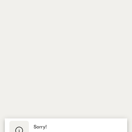
Sorry!