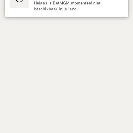
Helaas is BetMGM momenteel niet
beschikbaar in je land.
Aangeboden door
SPORT WEDDEN
CASINO
Live Wedden
Gokkasten
Voetbal
Populair
Darts
Nieuwe Gokkasten
Tennis
Vegas
Blog
Megaways