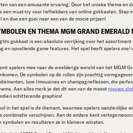
eten van een amusante ervaring. Door het unieke thema en d
en must-try voor liefhebbers van online gokkasten. Stap in
l en doe een gooi naar een van de mooie prijzen!
SYMBOLEN EN THEMA MGM GRAND EMERALD 
ts gokkast is een absolute verrijking voor het assortiment
ng en opvallende game features. Het spel heeft spelers snel
emt spelers mee naar de weelderige wereld van het MGM Gra
nkomen. De symbolen op de rollen zijn prachtig vormgegeve
 diamanten, luxe limousines en champagneflessen, die perfec
hema. Aan alles merk je dat dit een van de meest
nieuwe slo
ndien schitterende graphics!
l in het spel is de diamant, waarmee spelers aanzienlijke 
e combinatie verschijnen. Aan de andere kant vertegenwoor
e symbolen en resulteren ze in kleinere winsten.