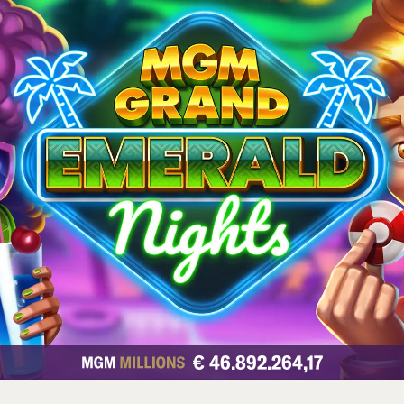
€ 46.892.264,17