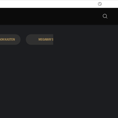
GOKKASTEN
MEGAWAYS
GOKKASTEN
CRASH