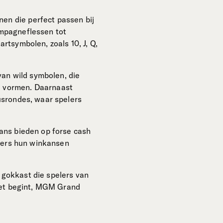
en die perfect passen bij
ampagneflessen tot
rtsymbolen, zoals 10, J, Q,
an wild symbolen, die
e vormen. Daarnaast
usrondes, waar spelers
ans bieden op forse cash
elers hun winkansen
 gokkast die spelers van
 net begint, MGM Grand