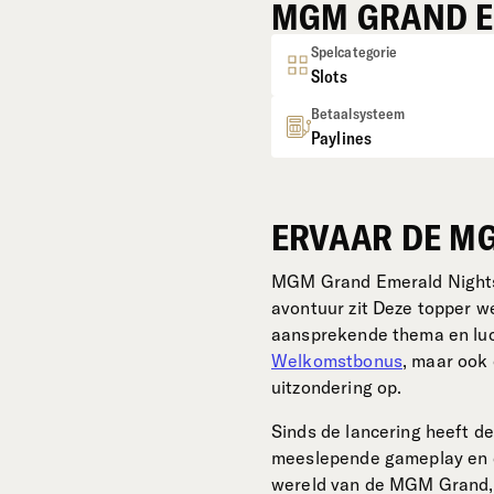
MGM GRAND E
Spelcategorie
Slots
Betaalsysteem
Paylines
ERVAAR DE M
MGM Grand Emerald Nights
avontuur zit Deze topper w
aansprekende thema en luc
Welkomstbonus
, maar ook
uitzondering op.
Sinds de lancering heeft d
meeslepende gameplay en d
wereld van de MGM Grand, w