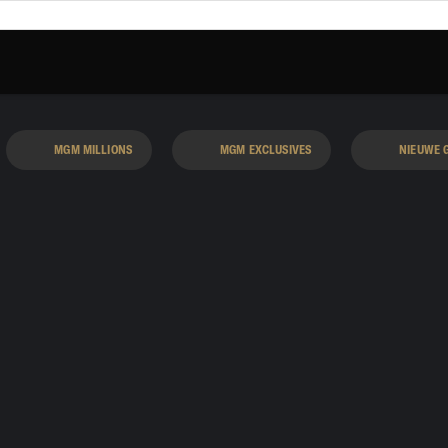
MGM MILLIONS
MGM EXCLUSIVES
NIEUWE 