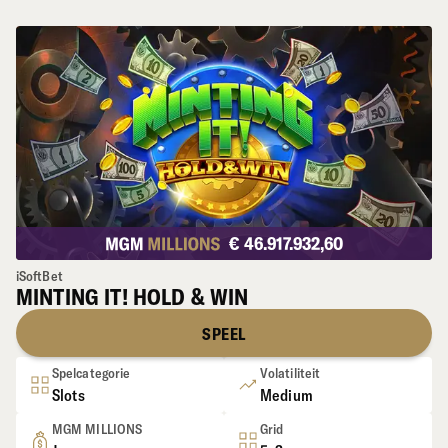
€ 46.917.932,60
iSoftBet
MINTING IT! HOLD & WIN
SPEEL
Spelcategorie
Volatiliteit
Slots
Medium
MGM MILLIONS
Grid