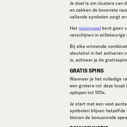
Je doel is om clusters van
en zakken de bovenste naa
vallende symbolen zorgt er
Het
casinospel
kent geen va
verschijnen in willekeurig
Bij elke winnende combina
sleutelrol in het activeren
is, activeer je de gratissp
GRATIS SPINS
Wanneer je het volledige ra
een grotere rol: deze loopt
oplopen tot 100x.
Je start met een vast aant
symbolen blijven hetzelfde
binnen de bonusronde spee