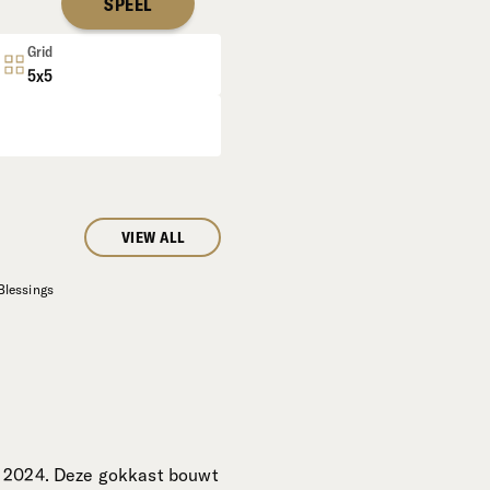
SPEEL
Grid
5x5
VIEW ALL
Blessings
ri 2024. Deze gokkast bouwt