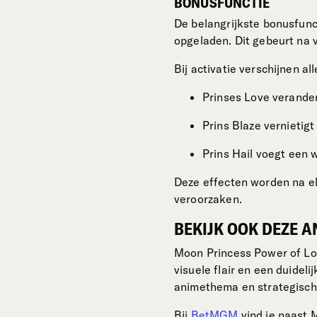
BONUSFUNCTIE
De belangrijkste bonusfunct
opgeladen. Dit gebeurt na 
Bij activatie verschijnen a
Prinses Love verander
Prins Blaze vernietigt
Prins Hail voegt een w
Deze effecten worden na e
veroorzaken.
BEKIJK OOK DEZE 
Moon Princess Power of Love
visuele flair en een duidel
animethema en strategische
Bij
BetMGM
vind je naast 