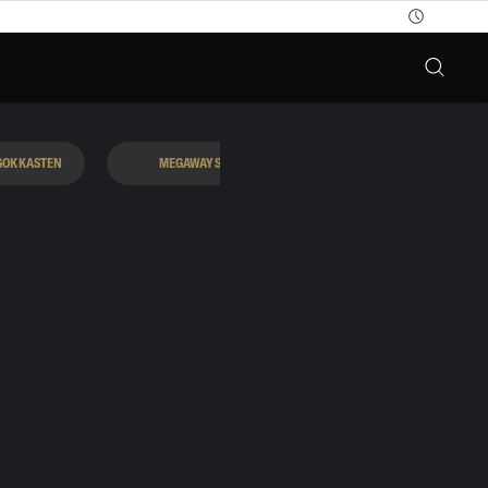
GOKKASTEN
MEGAWAYS
GOKKASTEN
CRASH