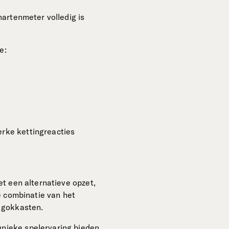
hartenmeter volledig is
e:
rke kettingreacties
et een alternatieve opzet,
e combinatie van het
e gokkasten.
nieke spelervaring bieden.