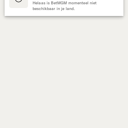
Helaas is BetMGM momenteel niet
beschikbaar in je land.
Aangeboden door
SPORT WEDDEN
CASINO
Live Wedden
Gokkasten
Voetbal
Populair
Darts
Nieuwe Gokkasten
Tennis
Vegas
Blog
Megaways