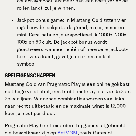
collect-symbool. Als meer dan één hoefijzer op de
rollen landt, zul je winnen.
Jackpot bonus game: In Mustang Gold zitten vier
ingebouwde jackpots: de grand, major, minor en
mini. Deze betalen je respectievelijk 1000x, 200x,
100x en 50x uit. De jackpot bonus wordt
geactiveerd wanneer je één of meerdere jackpot-
hoefijzers draait, gevolgd door een collect-
symbool.
SPELEIGENSCHAPPEN
Mustang Gold van Pragmatic Play is een online gokkast
met hoge volatiliteit, een traditionele lay-out van 5x3 en
25 winlijnen. Winnende combinaties worden van links
naar rechts uitbetaald en de maximale winst is 12.000
keer je inzet per draai.
Pragmatic Play heeft meerdere topgames uitgebracht
die beschikbaar zijn op
BetMGM
, zoals Gates of