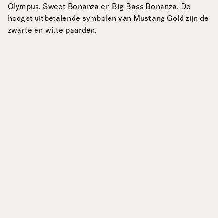
Olympus, Sweet Bonanza en Big Bass Bonanza. De
hoogst uitbetalende symbolen van Mustang Gold zijn de
zwarte en witte paarden.