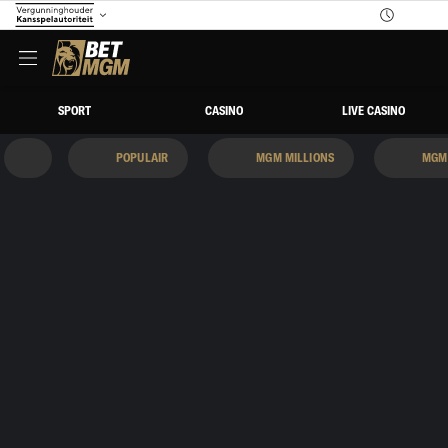
SPORT
CASINO
LIVE CASINO
POPULAIR
MGM MILLIONS
MGM