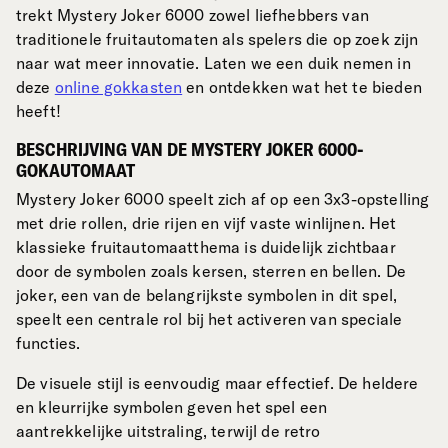
trekt Mystery Joker 6000 zowel liefhebbers van
traditionele fruitautomaten als spelers die op zoek zijn
naar wat meer innovatie. Laten we een duik nemen in
deze
online gokkasten
en ontdekken wat het te bieden
heeft!
BESCHRIJVING VAN DE MYSTERY JOKER 6000-
GOKAUTOMAAT
Mystery Joker 6000 speelt zich af op een 3x3-opstelling
met drie rollen, drie rijen en vijf vaste winlijnen. Het
klassieke fruitautomaatthema is duidelijk zichtbaar
door de symbolen zoals kersen, sterren en bellen. De
joker, een van de belangrijkste symbolen in dit spel,
speelt een centrale rol bij het activeren van speciale
functies.
De visuele stijl is eenvoudig maar effectief. De heldere
en kleurrijke symbolen geven het spel een
aantrekkelijke uitstraling, terwijl de retro