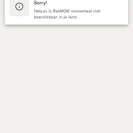
Sorry!
Helaas is BetMGM momenteel niet
beschikbaar in je land.
Aangeboden door
SPORT WEDDEN
CASINO
Live Wedden
Gokkasten
Voetbal
Populair
Darts
Nieuwe Gokkasten
Tennis
Vegas