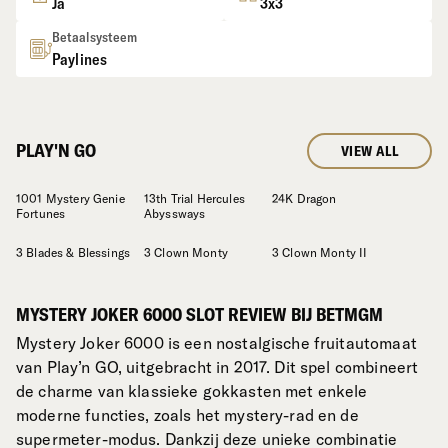
Ja
3x3
Betaalsysteem
Paylines
PLAY'N GO
VIEW ALL
1001 Mystery Genie
13th Trial Hercules
24K Dragon
Fortunes
Abyssways
3 Blades & Blessings
3 Clown Monty
3 Clown Monty II
MYSTERY JOKER 6000 SLOT REVIEW BIJ BETMGM
Mystery Joker 6000 is een nostalgische fruitautomaat
van Play’n GO, uitgebracht in 2017. Dit spel combineert
de charme van klassieke gokkasten met enkele
moderne functies, zoals het mystery-rad en de
supermeter-modus. Dankzij deze unieke combinatie