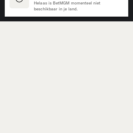
Helaas is BetMGM momenteel niet
beschikbaar in je land.
Aangeboden door
SPORT WEDDEN
CASINO
Live Wedden
Gokkasten
Voetbal
Populair
Darts
Nieuwe Gokkasten
Tennis
Vegas
Blog
Megaways