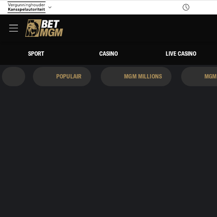
SPORT
CASINO
LIVE CASINO
POPULAIR
MGM MILLIONS
MGM