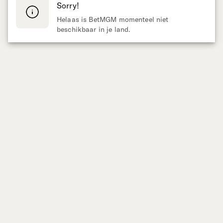
Sorry!
Helaas is BetMGM momenteel niet
beschikbaar in je land.
Aangeboden door
SPORT WEDDEN
CASINO
Live Wedden
Gokkasten
Voetbal
Populair
Darts
Nieuwe Gokkasten
Tennis
Vegas