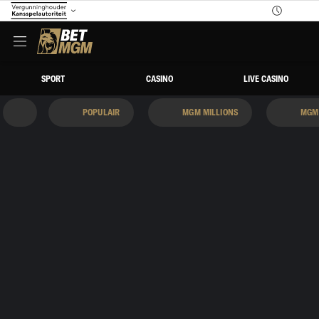
SPORT
CASINO
LIVE CASINO
POPULAIR
MGM MILLIONS
MGM