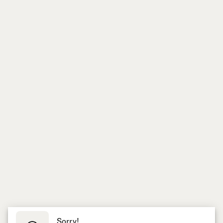
Sorry!