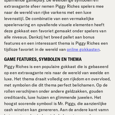
extravagante sfeer nemen Piggy Riches spelers mee
naar de wereld van rijke varkens met een luxe
levensstijl. De combinatie van een vermakelijke
speelervaring en opvallende visuele elementen heeft
deze gokkast een favoriet gemaakt onder spelers van
alle niveaus. Dankzij het breed pallet aan bonus
features en een interessant thema is Piggy Riches een
tijdloze favoriet in de wereld van
online gokkasten
.
GAME FEATURES, SYMBOLEN EN THEMA
Piggy Riches is een populaire gokkast die is gebaseerd
op een extravagante reis naar de wereld van weelde en
luxe. Het thema draait volledig om rijkdom en overvloed,
met symbolen die dit thema perfect belichamen. Op de
rollen verschijnen onder andere geldzakken, gouden
creditcards, luxe huizen en glimmende juwelen. Het
hoogst scorende symbool is Mr. Piggy, die aanzienlijke
cash winsten kan genereren. Aan de andere kant vamn