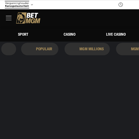
SPORT
CASINO
LIVE CASINO
POPULAIR
MGM MILLIONS
MGM