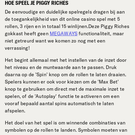
HOE SPEEL JE PIGGY RICHES
De eenvoudige en duidelijke spelregels dragen bij aan
de toegankelijkheid van dit online casino spel met 5
rollen, 3 rijen en in totaal 15 winlijnen.Deze Piggy Riches
gokkast heeft geen
MEGAWAYS
functionaliteit, maar
niet getreurd want we komen zo nog met een
verrassing!
Het begint allemaal met het instellen van de inzet door
het niveau en de muntwaarde aan te passen. Druk
daarna op de 'Spin' knop om de rollen te laten draaien.
Spelers kunnen er ook voor kiezen om de 'Max Bet'
knop te gebruiken om direct met de maximale inzet te
spelen, of de 'Autoplay' functie te activeren om een
vooraf bepaald aantal spins automatisch te laten
afspelen.
Het doel van het spel is om winnende combinaties van
symbolen op de rollen te landen. Symbolen moeten van