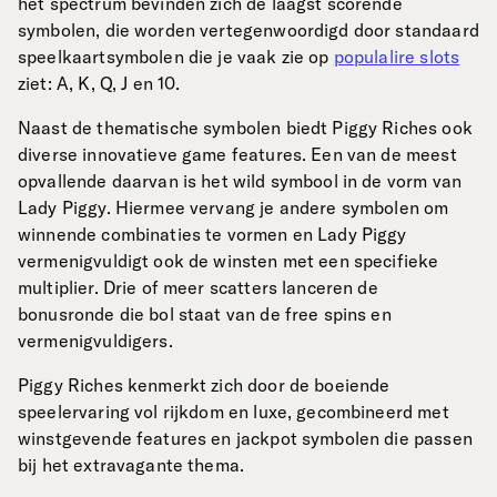
het spectrum bevinden zich de laagst scorende
symbolen, die worden vertegenwoordigd door standaard
speelkaartsymbolen die je vaak zie op
populalire slots
ziet: A, K, Q, J en 10.
Naast de thematische symbolen biedt Piggy Riches ook
diverse innovatieve game features. Een van de meest
opvallende daarvan is het wild symbool in de vorm van
Lady Piggy. Hiermee vervang je andere symbolen om
winnende combinaties te vormen en Lady Piggy
vermenigvuldigt ook de winsten met een specifieke
multiplier. Drie of meer scatters lanceren de
bonusronde die bol staat van de free spins en
vermenigvuldigers.
Piggy Riches kenmerkt zich door de boeiende
speelervaring vol rijkdom en luxe, gecombineerd met
winstgevende features en jackpot symbolen die passen
bij het extravagante thema.