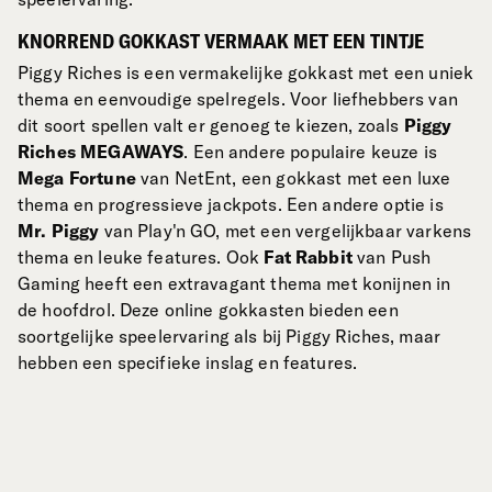
KNORREND GOKKAST VERMAAK MET EEN TINTJE
Piggy Riches is een vermakelijke gokkast met een uniek
thema en eenvoudige spelregels. Voor liefhebbers van
dit soort spellen valt er genoeg te kiezen, zoals
Piggy
Riches MEGAWAYS
. Een andere populaire keuze is
Mega Fortune
van NetEnt, een gokkast met een luxe
thema en progressieve jackpots. Een andere optie is
Mr. Piggy
van Play'n GO, met een vergelijkbaar varkens
thema en leuke features. Ook
Fat Rabbit
van Push
Gaming heeft een extravagant thema met konijnen in
de hoofdrol. Deze online gokkasten bieden een
soortgelijke speelervaring als bij Piggy Riches, maar
hebben een specifieke inslag en features.