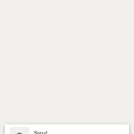
Sorry!