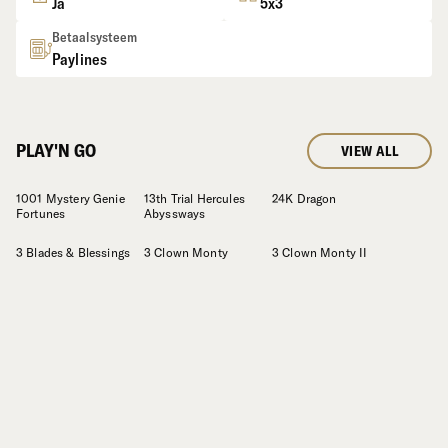
Ja
5x3
Betaalsysteem
Paylines
PLAY'N GO
VIEW ALL
1001 Mystery Genie
13th Trial Hercules
24K Dragon
Fortunes
Abyssways
3 Blades & Blessings
3 Clown Monty
3 Clown Monty II