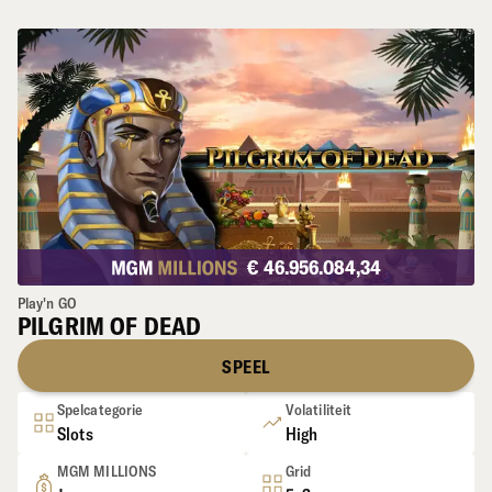
€ 46.956.084,34
Play'n GO
PILGRIM OF DEAD
SPEEL
Spelcategorie
Volatiliteit
Slots
High
MGM MILLIONS
Grid