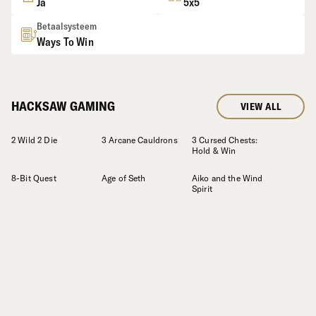
Ja
5x5
Betaalsysteem
Ways To Win
HACKSAW GAMING
VIEW ALL
2 Wild 2 Die
3 Arcane Cauldrons
3 Cursed Chests:
Hold & Win
8-Bit Quest
Age of Seth
Aiko and the Wind
Spirit