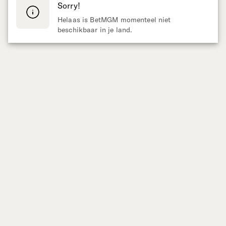
Sorry!
Helaas is BetMGM momenteel niet
beschikbaar in je land.
Aangeboden door
SPORT WEDDEN
CASINO
Live Wedden
Gokkasten
Voetbal
Populair
Darts
Nieuwe Gokkasten
Tennis
Vegas