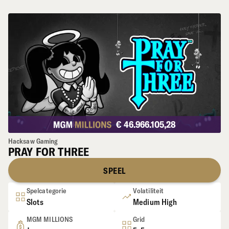
€ 46.966.105,28
Hacksaw Gaming
PRAY FOR THREE
SPEEL
Spelcategorie
Volatiliteit
Slots
Medium High
MGM MILLIONS
Grid