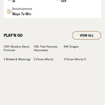
Ja
5x4
Betaalsysteem
Ways To Win
PLAY'N GO
VIEW ALL
1001 Mystery Genie
13th Trial Hercules
24K Dragon
Fortunes
Abyssways
3 Blades & Blessings
3 Clown Monty
3 Clown Monty II