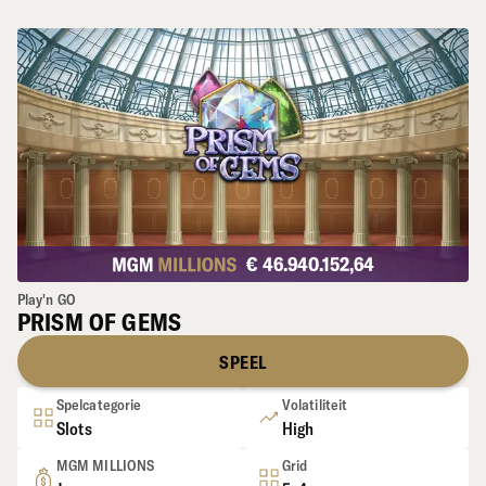
€ 46.940.152,64
Play'n GO
PRISM OF GEMS
SPEEL
Spelcategorie
Volatiliteit
Slots
High
MGM MILLIONS
Grid