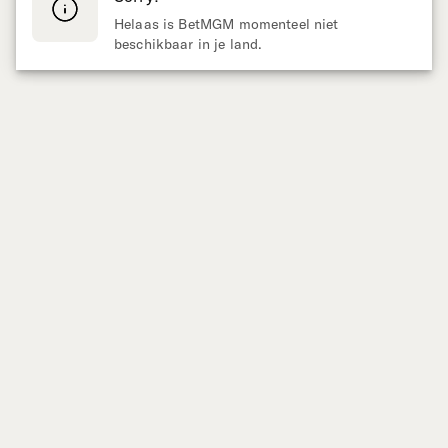
Helaas is BetMGM momenteel niet
beschikbaar in je land.
Aangeboden door
SPORT WEDDEN
CASINO
Live Wedden
Gokkasten
Voetbal
Populair
Darts
Nieuwe Gokkasten
Tennis
Vegas