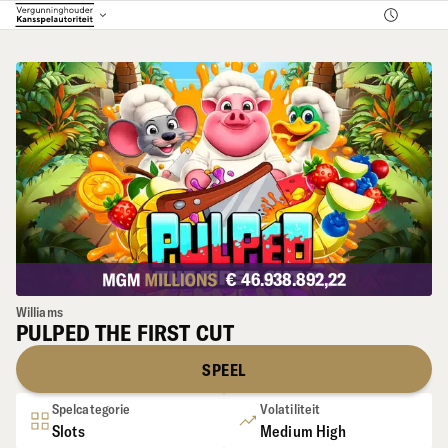
€ 46.938.892,22
Williams
PULPED THE FIRST CUT
SPEEL
Spelcategorie
Volatiliteit
Slots
Medium High