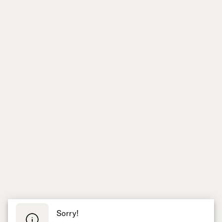
Sorry!