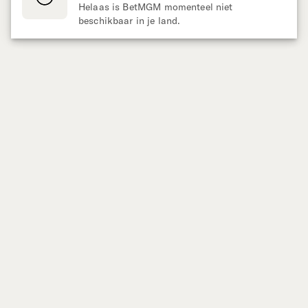
Helaas is BetMGM momenteel niet
beschikbaar in je land.
Aangeboden door
SPORT WEDDEN
CASINO
Live Wedden
Gokkasten
Voetbal
Populair
Darts
Nieuwe Gokkasten
Tennis
Vegas
Blog
Megaways