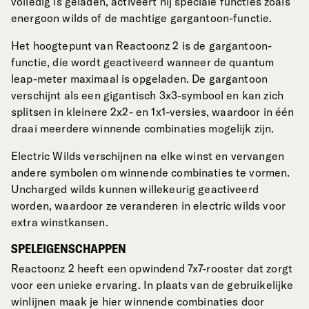
volledig is geladen, activeert hij speciale functies zoals
energoon wilds of de machtige gargantoon-functie.
Het hoogtepunt van Reactoonz 2 is de gargantoon-
functie, die wordt geactiveerd wanneer de quantum
leap-meter maximaal is opgeladen. De gargantoon
verschijnt als een gigantisch 3x3-symbool en kan zich
splitsen in kleinere 2x2- en 1x1-versies, waardoor in één
draai meerdere winnende combinaties mogelijk zijn.
Electric Wilds verschijnen na elke winst en vervangen
andere symbolen om winnende combinaties te vormen.
Uncharged wilds kunnen willekeurig geactiveerd
worden, waardoor ze veranderen in electric wilds voor
extra winstkansen.
SPELEIGENSCHAPPEN
Reactoonz 2 heeft een opwindend 7x7-rooster dat zorgt
voor een unieke ervaring. In plaats van de gebruikelijke
winlijnen maak je hier winnende combinaties door