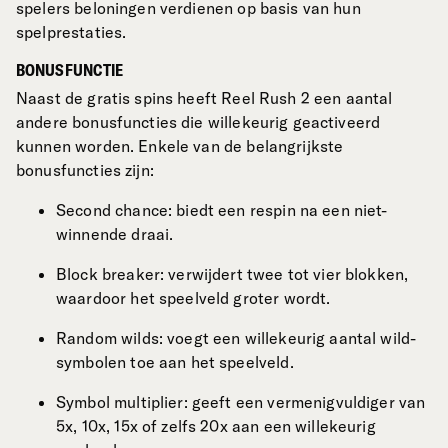
spelers beloningen verdienen op basis van hun
spelprestaties.
BONUSFUNCTIE
Naast de gratis spins heeft Reel Rush 2 een aantal
andere bonusfuncties die willekeurig geactiveerd
kunnen worden. Enkele van de belangrijkste
bonusfuncties zijn:
Second chance: biedt een respin na een niet-
winnende draai.
Block breaker: verwijdert twee tot vier blokken,
waardoor het speelveld groter wordt.
Random wilds: voegt een willekeurig aantal wild-
symbolen toe aan het speelveld.
Symbol multiplier: geeft een vermenigvuldiger van
5x, 10x, 15x of zelfs 20x aan een willekeurig