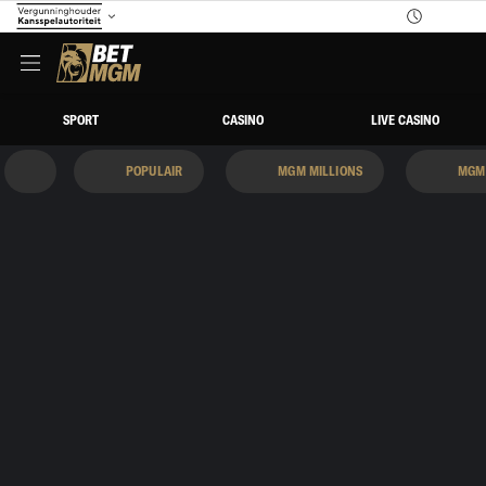
SPORT
CASINO
LIVE CASINO
POPULAIR
MGM MILLIONS
MGM