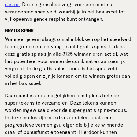
casino
. Deze eigenschap zorgt voor een continu
veranderend speelveld, waarbij je in het basisspel tot
vijf opeenvolgende respins kunt ontvangen.
GRATIS SPINS
Wanneer je erin slaagt om alle blokken op het speelveld
te ontgrendelen, ontvang je acht gratis spins. Tijdens
deze gratis spins zijn alle 3125 winmanieren actief, wat
het potentieel voor winnende combinaties aanzienlijk
vergroot. In de gratis spins-ronde is het speelveld
volledig open en zijn je kansen om te winnen groter dan
in het basisspel.
Daarnaast is er de mogelijkheid om tijdens het spel
super tokens te verzamelen. Deze tokens kunnen
worden ingewisseld voor de super gratis spins-modus.
In deze modus zijn er extra voordelen, zoals een
progressieve vermenigvuldiger die bij elke winnende
draai of bonusfunctie toeneemt. Hierdoor kunnen