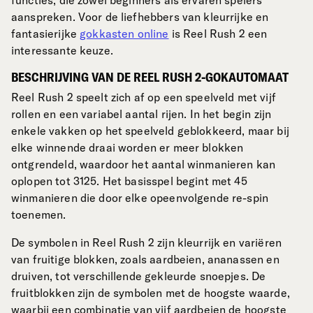
aanspreken. Voor de liefhebbers van kleurrijke en
fantasierijke
gokkasten online
is Reel Rush 2 een
interessante keuze.
BESCHRIJVING VAN DE REEL RUSH 2-GOKAUTOMAAT
Reel Rush 2 speelt zich af op een speelveld met vijf
rollen en een variabel aantal rijen. In het begin zijn
enkele vakken op het speelveld geblokkeerd, maar bij
elke winnende draai worden er meer blokken
ontgrendeld, waardoor het aantal winmanieren kan
oplopen tot 3125. Het basisspel begint met 45
winmanieren die door elke opeenvolgende re-spin
toenemen.
De symbolen in Reel Rush 2 zijn kleurrijk en variëren
van fruitige blokken, zoals aardbeien, ananassen en
druiven, tot verschillende gekleurde snoepjes. De
fruitblokken zijn de symbolen met de hoogste waarde,
waarbij een combinatie van vijf aardbeien de hoogste