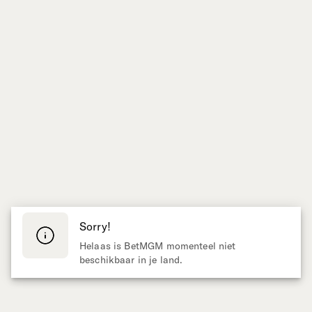
Sorry!
Helaas is BetMGM momenteel niet
beschikbaar in je land.